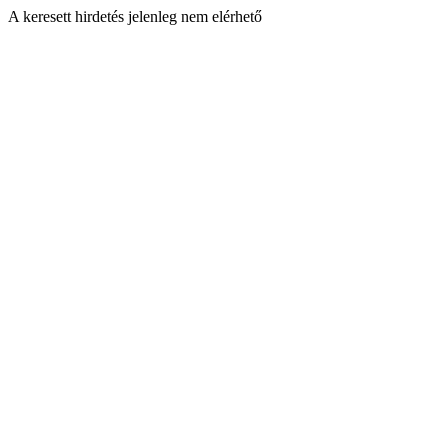
A keresett hirdetés jelenleg nem elérhető