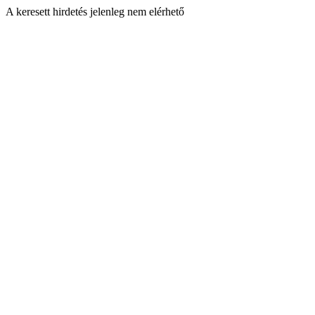
A keresett hirdetés jelenleg nem elérhető