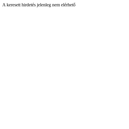
A keresett hirdetés jelenleg nem elérhető