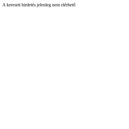
A keresett hirdetés jelenleg nem elérhető