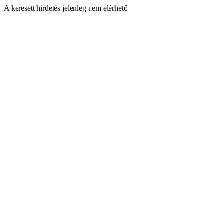
A keresett hirdetés jelenleg nem elérhető