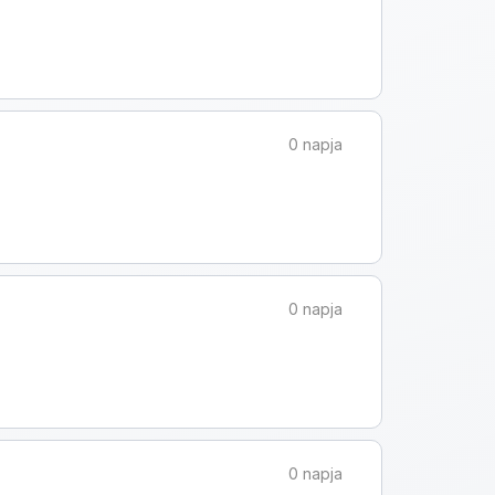
0 napja
0 napja
0 napja