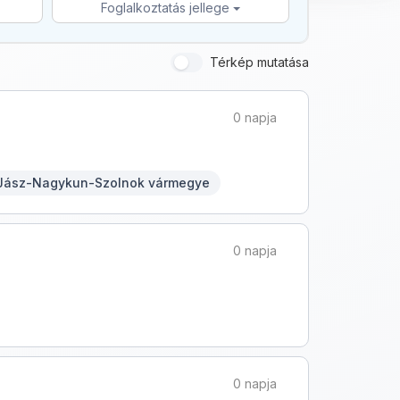
Foglalkoztatás jellege
Térkép mutatása
0 napja
- Jász-Nagykun-Szolnok vármegye
0 napja
0 napja