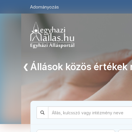
Adományozás
Állások közös értékek
❮