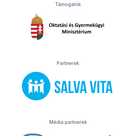
Támogatók
Partnerek
Média partnerek