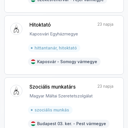
23 napja
Hitoktató
Kaposvári Egyházmegye
hittantanár, hitoktató
Kaposvár - Somogy vármegye
23 napja
Szociális munkatárs
Magyar Máltai Szeretetszolgálat
szociális munkás
Budapest 03. ker. - Pest vármegye