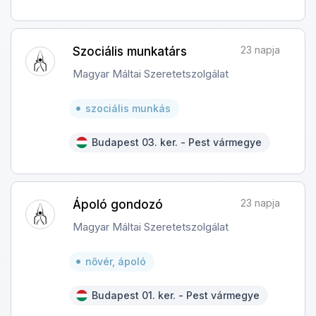
23 napja
Szociális munkatárs
Magyar Máltai Szeretetszolgálat
szociális munkás
Budapest 03. ker. - Pest vármegye
23 napja
Ápoló gondozó
Magyar Máltai Szeretetszolgálat
nővér, ápoló
Budapest 01. ker. - Pest vármegye