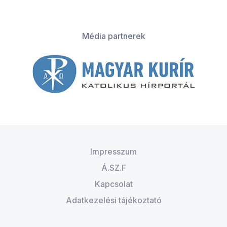
Média partnerek
Impresszum
Á.SZ.F
Kapcsolat
Adatkezelési tájékoztató