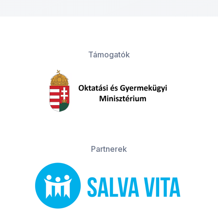
Támogatók
Partnerek