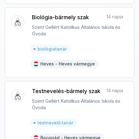
14 napja
Biológia-bármely szak
Szent Gellért Katolikus Általános Iskola és
Óvoda
biológiatanár
Heves - Heves vármegye
14 napja
Testnevelés-bármely szak
Szent Gellért Katolikus Általános Iskola és
Óvoda
testnevelő tanár
Boconád - Heves vármegye