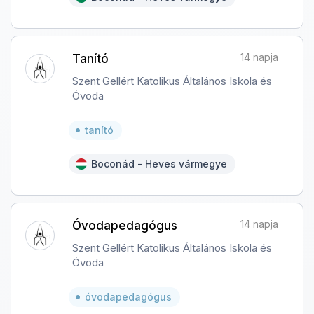
14 napja
Tanító
Szent Gellért Katolikus Általános Iskola és
Óvoda
tanító
Boconád - Heves vármegye
14 napja
Óvodapedagógus
Szent Gellért Katolikus Általános Iskola és
Óvoda
óvodapedagógus