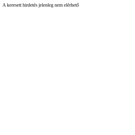
A keresett hirdetés jelenleg nem elérhető