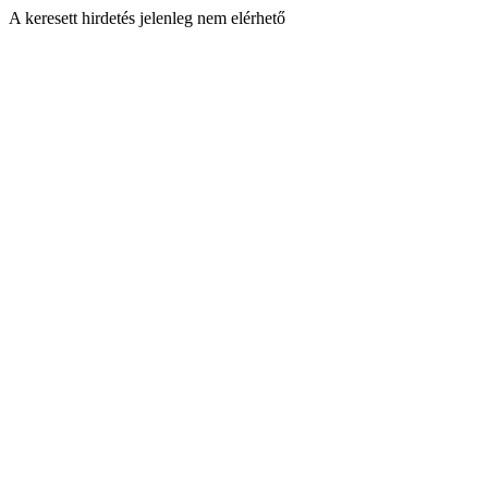
A keresett hirdetés jelenleg nem elérhető