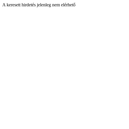
A keresett hirdetés jelenleg nem elérhető