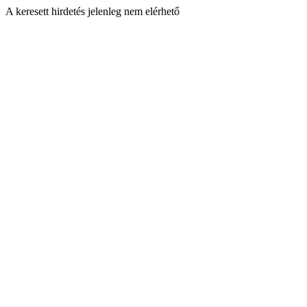
A keresett hirdetés jelenleg nem elérhető