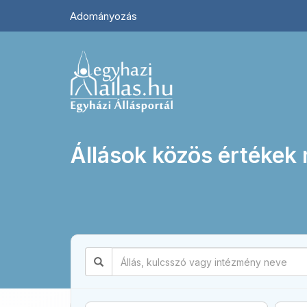
Adományozás
Állások közös értékek