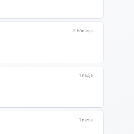
3 hónapja
1 napja
1 napja