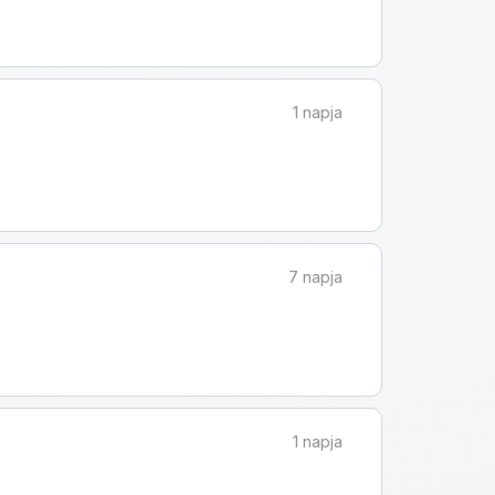
1 napja
7 napja
1 napja