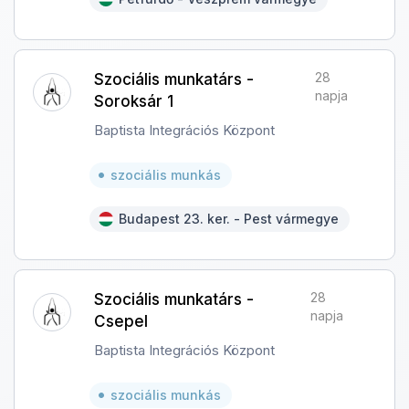
28
Szociális munkatárs -
napja
Soroksár 1
Baptista Integrációs Központ
szociális munkás
Budapest 23. ker. - Pest vármegye
28
Szociális munkatárs -
napja
Csepel
Baptista Integrációs Központ
szociális munkás