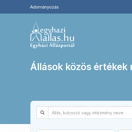
Adományozás
Állások közös értékek