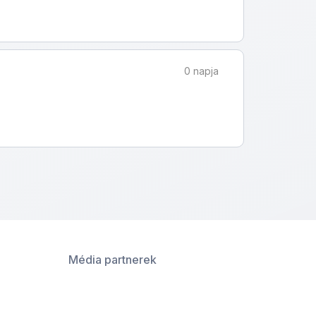
0 napja
Média partnerek