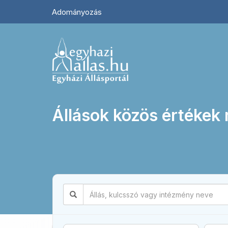
Adományozás
Állások közös értékek