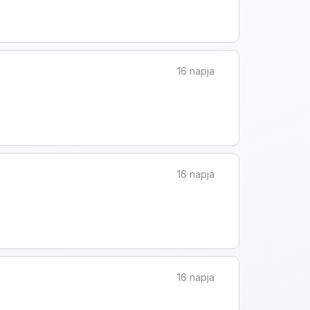
16 napja
16 napja
16 napja