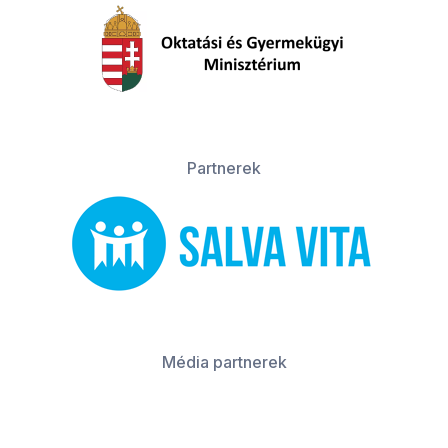
Partnerek
Média partnerek